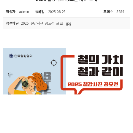
작성자
admin
등록일
2025-08-29
조회수
3989
첨부파일
2025_철강사진_공모전_포스터.jpg