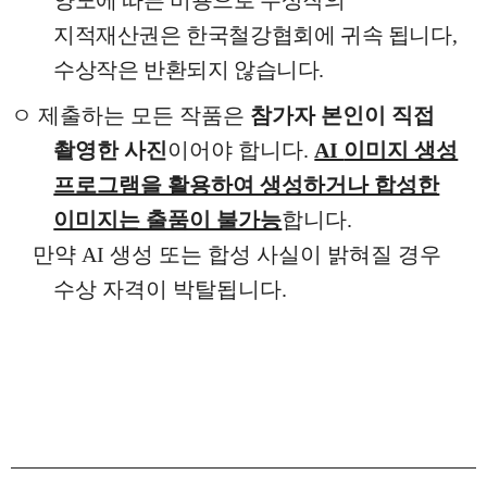
양도에 따른 비용으로 수상작의
지적재산권은 한국철강협회에 귀속 됩니다
,
수상작은 반환되지 않습니다
.
ㅇ
제출하는 모든 작품은
참가자 본인이 직접
촬영한 사진
이어야 합니다
.
AI
이미지 생성
프로그램을 활용하여 생성하거나 합성한
이미지는 출품이 불가능
합니다
.
만약
AI
생성 또는 합성 사실이 밝혀질 경우
수상 자격이 박탈됩니다
.