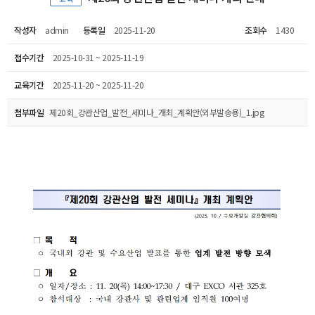
작성자
admin
등록일
2025-11-20
조회수
1430
접수기간
2025-10-31 ~ 2025-11-19
교육기간
2025-11-20 ~ 2025-11-20
첨부파일
제20회_강관산업_발전_세미나_개최_계획안(외부발송용)_1.jpg