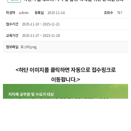
작성자
admin
등록일
2025-11-14
조회수
787
접수기간
2025-11-10 ~ 2025-11-21
교육기간
2025-11-27 ~ 2025-11-28
첨부파일
포스터.png
<하단 이미지를 클릭하면 자동으로 접수링크로
이동합니다.>