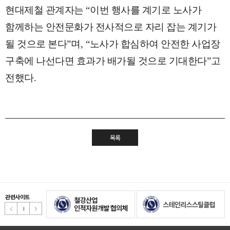
현대제철 관계자는
“
이번 행사를 계기로 노사가
함께하는 안전문화가 전사적으로 자리 잡는 계기가
될 것으로 본다
”
며
, “
노사가 합심하여 안전한 사업장
구축에 나선다면 효과가 배가될 것으로 기대한다
”
고
전했다
.
목록
관련사이트