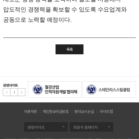
압도적인 경쟁력을 확보할 수 있도록 수요업계와
공동으로 노력할 예정이다
.
목록
관련사이트
이용약관
개인정보취급방침
찾아오시는길
사이트맵
관련사이트
회원사 홈페이지