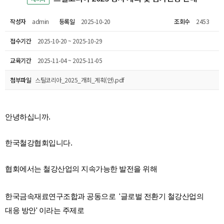
작성자
admin
등록일
2025-10-20
조회수
2453
접수기간
2025-10-20 ~ 2025-10-29
교육기간
2025-11-04 ~ 2025-11-05
첨부파일
스틸코리아_2025_개최_계획(안).pdf
안녕하십니까.
한국철강협회입니다.
협회에서는 철강산업의 지속가능한 발전을 위해
한국금속재료연구조합과 공동으로 '글로벌 전환기 철강산업의
대응 방안
' 이라는 주제로